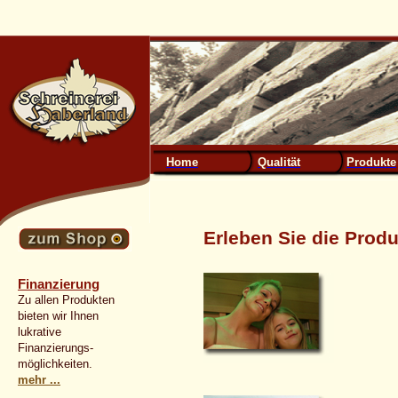
Home
Qualität
Produkte
Erleben Sie die Produ
Finanzierung
Zu allen Produkten
bieten wir Ihnen
lukrative
Finanzierungs-
möglichkeiten.
mehr ...