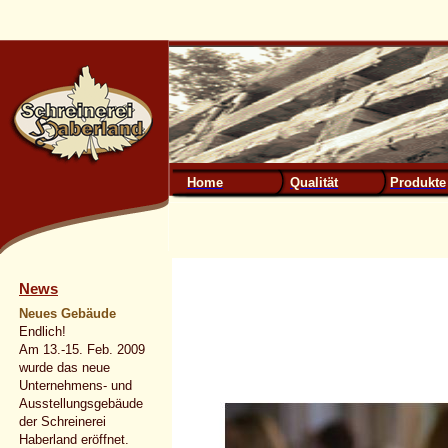
Home
Qualität
Produkte
News
Neues Gebäude
Endlich!
Am 13.-15. Feb. 2009
wurde das neue
Unternehmens- und
Ausstellungsgebäude
der Schreinerei
Haberland eröffnet.