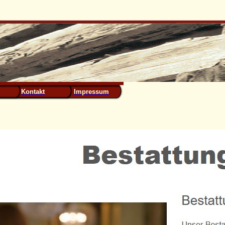
Kontakt
Impressum