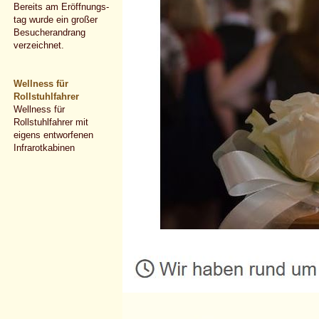
Bereits am Eröffnungs-
tag wurde ein großer
Besucherandrang
verzeichnet.
Wellness für
Rollstuhlfahrer
Wellness für
Rollstuhlfahrer
mit
eigens entworfenen
Infrarotkabinen